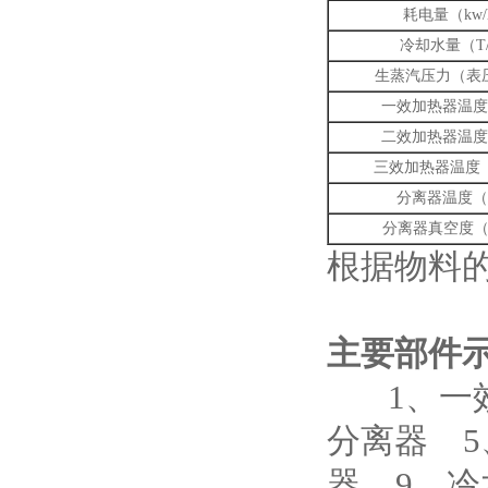
耗电量（kw/
冷却水量（T/
生蒸汽压力（表压
一效加热器温度
二效加热器温度
三效加热器温度
分离器温度（
分离器真空度（
根据物料
主要部件
1、一效
分离器 5
器 9、冷