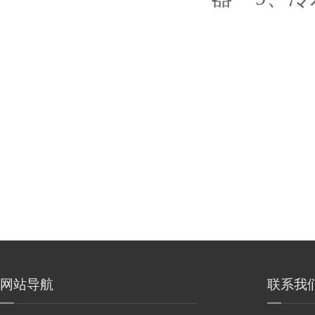
网站导航
联系我